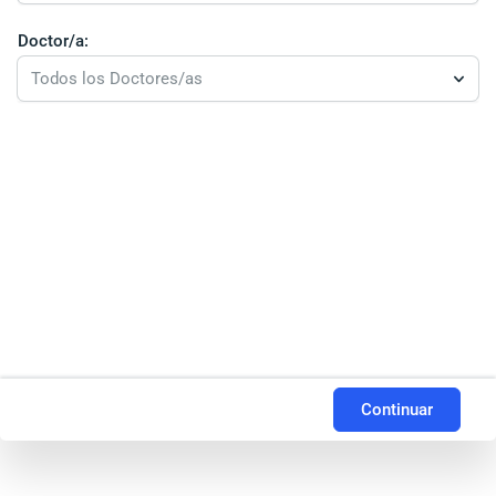
Doctor/a:
Todos los Doctores/as
Continuar