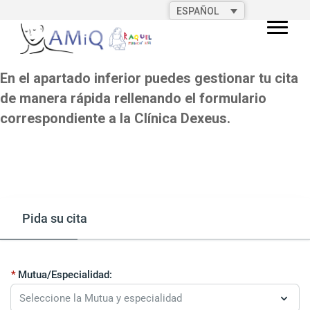
ESPAÑOL
En el apartado inferior puedes gestionar tu cita
de manera rápida rellenando el formulario
correspondiente a la Clínica Dexeus.
Pida su cita
Mutua/Especialidad: